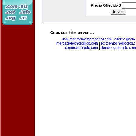
Precio Ofrecido $
Otros dominios en venta:
indumentariaempresarial.com
|
clicknegocio
mercadotecnologico.com
|
exitoenlosnegocios.
comprarunauto.com
|
dondecomprarlo.com