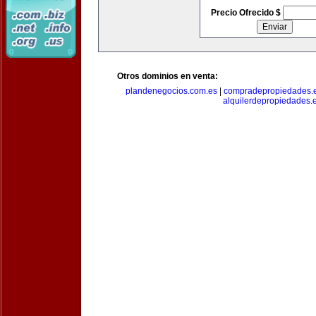
Precio Ofrecido $
Otros dominios en venta:
plandenegocios.com.es
|
compradepropiedades.
alquilerdepropiedades.