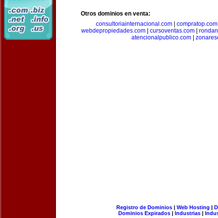
Otros dominios en venta:
consultoriainternacional.com
|
compratop.com
webdepropiedades.com
|
cursoventas.com
|
rondan
atencionalpublico.com
|
zonares
Registro de Dominios
|
Web Hosting
|
D
Dominios Expirados
|
Industrias
|
Indu